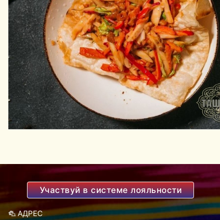
Участвуй в системе лояльности
АДРЕС