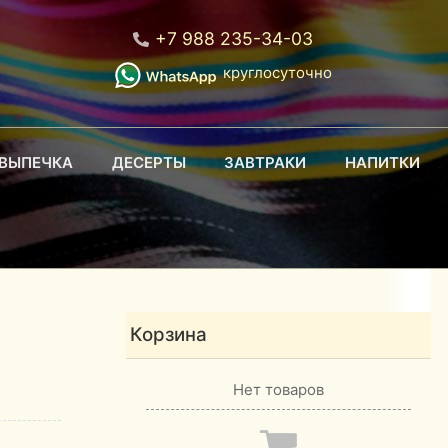
+7 988 235-34-03
круглосуточно
ВЫПЕЧКА
ДЕСЕРТЫ
ЗАВТРАКИ
НАПИТКИ
Корзина
Нет товаров