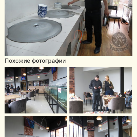
Похожие фотографии