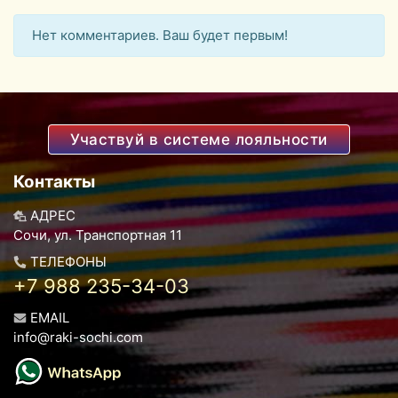
Нет комментариев. Ваш будет первым!
Участвуй в системе лояльности
Контакты
АДРЕС
Сочи, ул. Транспортная 11
ТЕЛЕФОНЫ
+7 988 235-34-03
EMAIL
info@raki-sochi.com