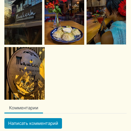
Комментарии
Написать комментарий