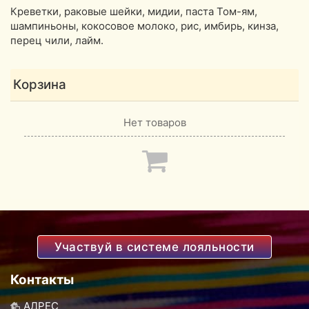
Креветки, раковые шейки, мидии, паста Том-ям,
шампиньоны, кокосовое молоко, рис, имбирь, кинза,
перец чили, лайм.
Корзина
Нет товаров
Участвуй в системе лояльности
Контакты
АДРЕС